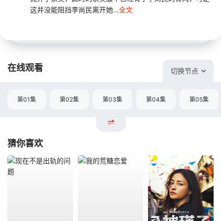
这并没能阻挡李尚民离开她...
全文
在线观看
切换节点
第01集
第02集
第03集
第04集
第05集
猜你喜欢