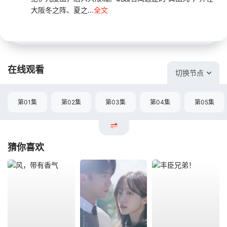
大阪冬之阵、夏之...
全文
在线观看
切换节点
第01集
第02集
第03集
第04集
第05集
猜你喜欢