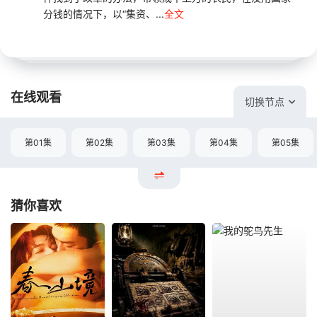
分钱的情况下，以“集资、...
全文
在线观看
切换节点
第01集
第02集
第03集
第04集
第05集
猜你喜欢