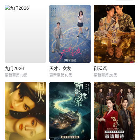
九门2026
天才，女友
御廷谣
更新至第18集
更新至第16集
更新至第20集