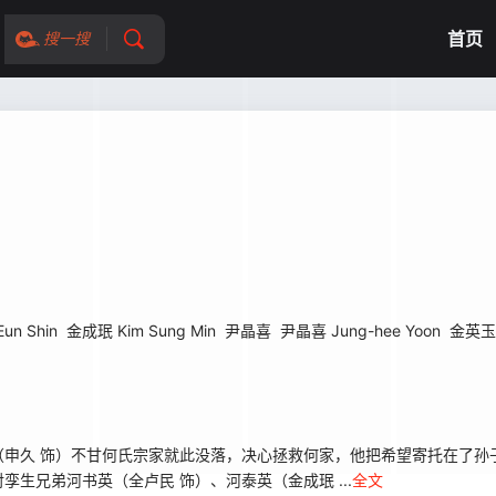
首页
搜一搜
un Shin
金成珉 Kim Sung Min
尹晶喜
尹晶喜 Jung-hee Yoon
金英玉
久 饰）不甘何氏宗家就此没落，决心拯救何家，他把希望寄托在了孙
生兄弟河书英（全卢民 饰）、河泰英（金成珉 ...
全文