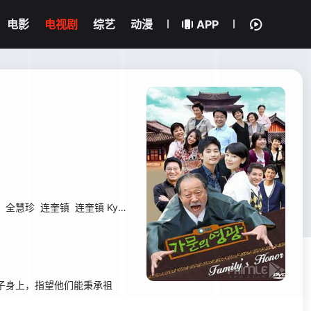
电影
电视剧
综艺
动漫
APP
全慧珍
连奎镇
连奎镇 Kyu-Jin Yeon
子身上，指望他们能秉承祖