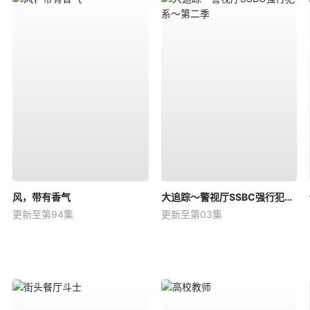
风，带有香气
大追踪〜警视厅SSBC强行犯系〜第二季
更新至第94集
更新至第03集