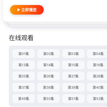
立即播放
在线观看
第01集
第02集
第03集
第04集
第13集
第14集
第15集
第16集
第25集
第26集
第27集
第28集
第37集
第38集
第39集
第40集
第49集
第50集
第51集
第52集