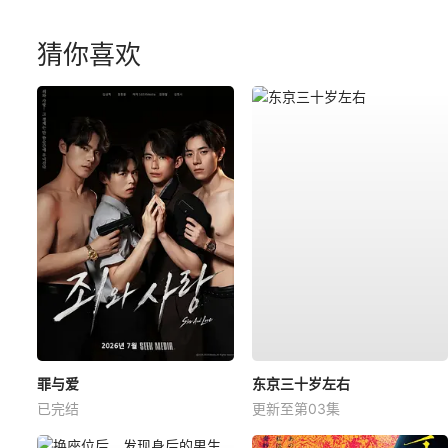
猜你喜欢
罪与爱
东京三十岁左右
已完结
更新至第03集