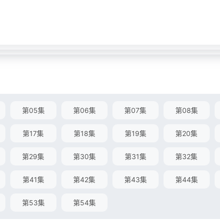
第05集
第06集
第07集
第08集
第17集
第18集
第19集
第20集
第29集
第30集
第31集
第32集
第41集
第42集
第43集
第44集
第53集
第54集