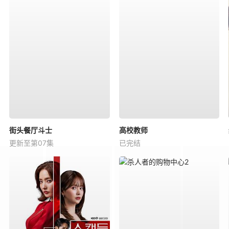
街头餐厅斗士
高校教师
更新至第07集
已完结