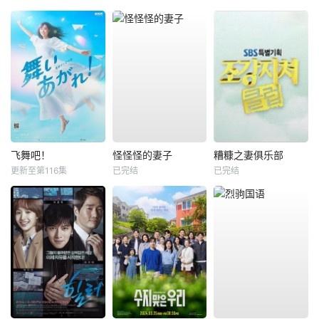
飞舞吧！
怪怪怪的妻子
糟糠之妻俱乐部
更新至第116集
已完结
已完结