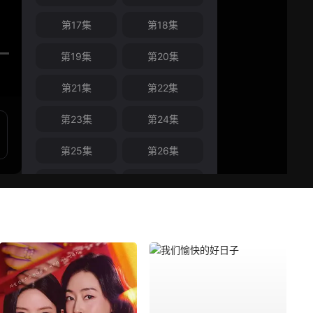
第17集
第18集
第19集
第20集
第21集
第22集
第23集
第24集
第25集
第26集
第27集
第28集
第29集