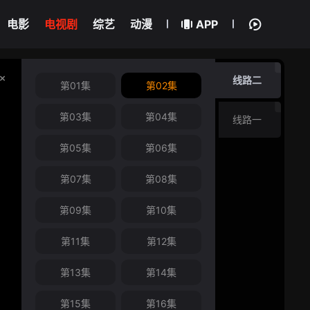
电影
电视剧
综艺
动漫
APP
线路二
第01集
第02集
第03集
第04集
线路一
第05集
第06集
第07集
第08集
第09集
第10集
第11集
第12集
第13集
第14集
第15集
第16集