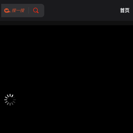
首页
搜一搜