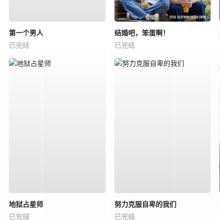
第一个男人
结婚吧，笨蛋啊！
已完结
已完结
地狱占星师
努力克服自卑的我们
已完结
已完结